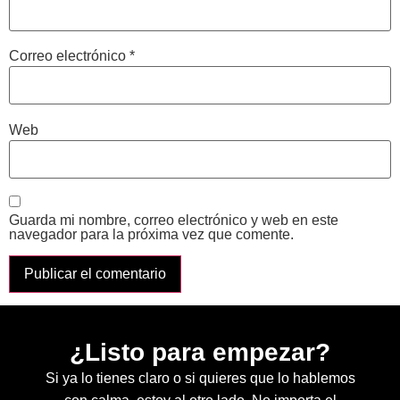
Correo electrónico
*
Web
Guarda mi nombre, correo electrónico y web en este
navegador para la próxima vez que comente.
¿Listo para empezar?
Si ya lo tienes claro o si quieres que lo hablemos