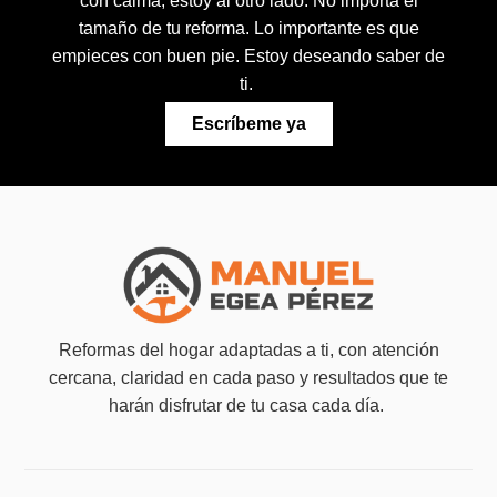
con calma, estoy al otro lado. No importa el
tamaño de tu reforma. Lo importante es que
empieces con buen pie. Estoy deseando saber de
ti.
Escríbeme ya
Reformas del hogar adaptadas a ti, con atención
cercana, claridad en cada paso y resultados que te
harán disfrutar de tu casa cada día.