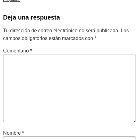
Deja una respuesta
Tu dirección de correo electrónico no será publicada.
Los
campos obligatorios están marcados con
*
Comentario
*
Nombre
*